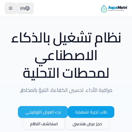
EN
نظام تشغيل بالذكاء
الاصطناعي
لمحطات التحلية
مراقبة الأداء. تحسين الكفاءة. التنبؤ بالمخاطر.
طلب تجربة تشغيلية
بدء العرض التوضيحي
حجز عرض هندسي
استكشف النظام