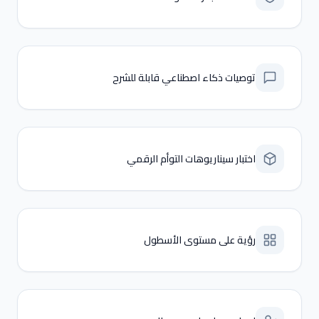
توصيات ذكاء اصطناعي قابلة للشرح
اختبار سيناريوهات التوأم الرقمي
رؤية على مستوى الأسطول