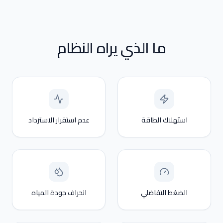
ما الذي يراه النظام
استهلاك الطاقة
عدم استقرار الاسترداد
الضغط التفاضلي
انحراف جودة المياه