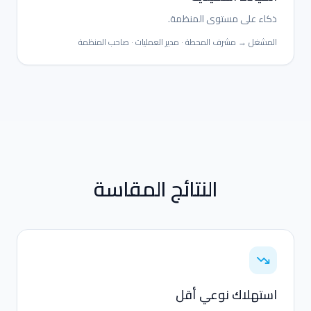
ذكاء على مستوى المنظمة.
المشغل
→
مشرف المحطة
·
مدير العمليات
·
صاحب المنظمة
النتائج المقاسة
استهلاك نوعي أقل