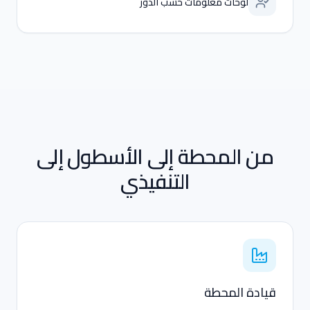
لوحات معلومات حسب الدور
من المحطة إلى الأسطول إلى
التنفيذي
قيادة المحطة