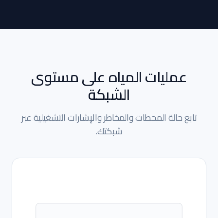
عمليات المياه على مستوى
الشبكة
تابع حالة المحطات والمخاطر والإشارات التشغيلية عبر
شبكتك.