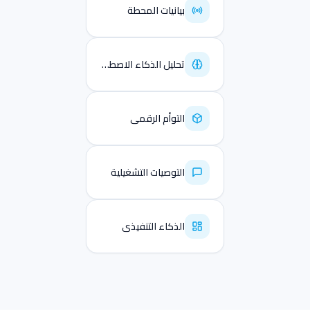
بيانيات المحطة
تحليل الذكاء الاصطناعي
التوأم الرقمي
التوصيات التشغيلية
الذكاء التنفيذي