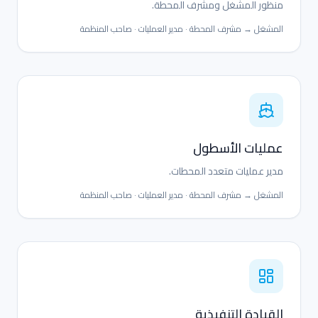
منظور المشغل ومشرف المحطة.
المشغل
→
مشرف المحطة
·
مدير العمليات
·
صاحب المنظمة
عمليات الأسطول
مدير عمليات متعدد المحطات.
المشغل
→
مشرف المحطة
·
مدير العمليات
·
صاحب المنظمة
القيادة التنفيذية