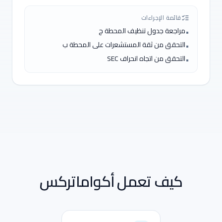
قائمة الإجراءات
مراجعة جدول تنظيف المحطة ج
•
التحقق من ثقة المستشعرات على المحطة ب
•
التحقق من اتجاه انحراف SEC
•
كيف تعمل أكواماتركس