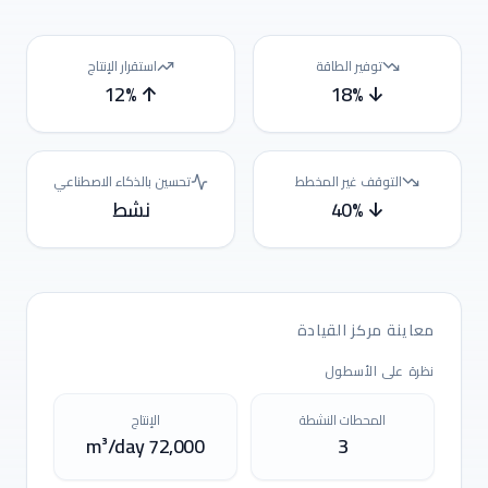
توفير الطاقة
استقرار الإنتاج
↑ 12%
↓ 18%
التوقف غير المخطط
تحسين بالذكاء الاصطناعي
↓ 40%
نشط
معاينة مركز القيادة
نظرة على الأسطول
المحطات النشطة
الإنتاج
m³/day
72,000
3