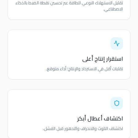
تقليل الاستهلاك النوعي للطاقة عبر تحسين نقطة الضبط بالذكاء
الاصطناعي.
استقرار إنتاج أعلى
تقلبات أقل في الاسترداد والإنتاج؛ أداء متوقع.
اكتشاف أعطال أبكر
اكتشاف التلوث والانحراف والتدهور قبل الفشل.