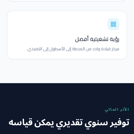
رؤية تشغيلية أفضل
مركز قيادة واحد من المحطة إلى الأسطول إلى التنفيذي.
الأثر المالي
توفير سنوي تقديري يمكن قياسه