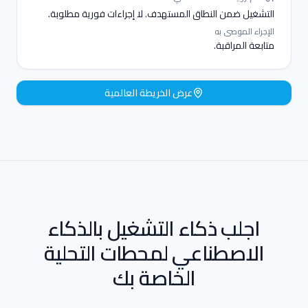
التشغيل ضمن النطاق المستهدف. لا إجراءات فورية مطلوبة.
الإجراء الموصى به
متابعة المراقبة.
عرض الخريطة العالمية
اجلب ذكاء التشغيل بالذكاء
الاصطناعي لمحطات التحلية
الخاصة بك