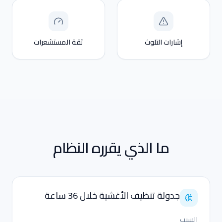
إشارات التلوث
ثقة المستشعرات
ما الذي يقرره النظام
جدولة تنظيف الأغشية خلال 36 ساعة
السبب